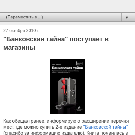
▼
27 октября 2010 г.
"Банковская тайна" поступает в
магазины
Как обещал ранее, информирую о расширении перечня
мест, где можно купить 2-е издание
"Банковской тайны"
(спасибо за информацию издателю). Книга появилась в