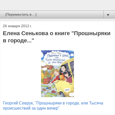
▼
26 января 2012 г.
Елена Сенькова о книге "Прошныряки
в городе..."
Георгий Севрук, "Прошныряки в городе, или Тысяча
происшествий за один вечер"