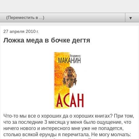
▼
27 апреля 2010 г.
Ложка меда в бочке дегтя
Что-то мы все о хороших да о хороших книгах? При том,
что за последние 3 месяца у меня было ощущение, что
ничего нового и интересного мне уже не попадется,
столько всякой ерунды я перечитала. Не могу молчать: