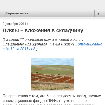
▼
9 декабря 2011 г.
ПИФы – вложения в складчину
(Из серии "Финансовая наука в нашей жизни".
Специально для журнала "Наука и жизнь",
опубликовано
в № 12 за 2011 год
.)
По сравнению с тем, что было лет десять назад, паевые
инвестиционные фонды (ПИФы) – уже вовсе не