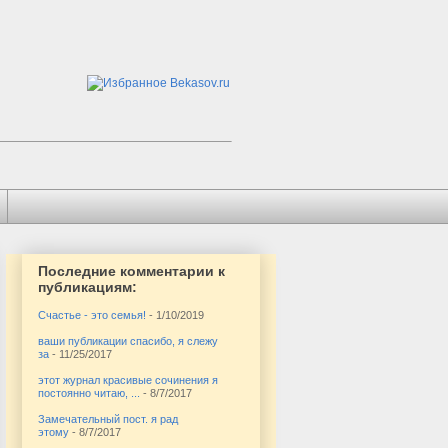
Последние комментарии к
публикациям:
Счастье - это семья!
- 1/10/2019
ваши публикации спасибо, я слежу
за
- 11/25/2017
этот журнал красивые сочинения я
постоянно читаю, ...
- 8/7/2017
Замечательный пост. я рад
этому
- 8/7/2017