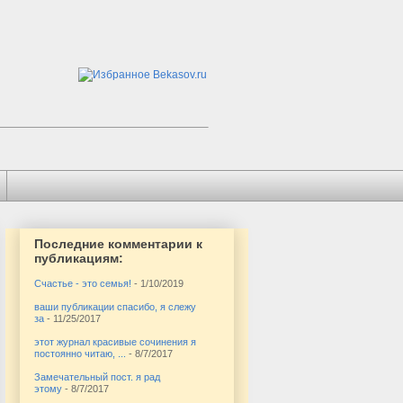
Последние комментарии к
публикациям:
Счастье - это семья!
- 1/10/2019
ваши публикации спасибо, я слежу
за
- 11/25/2017
этот журнал красивые сочинения я
постоянно читаю, ...
- 8/7/2017
Замечательный пост. я рад
этому
- 8/7/2017