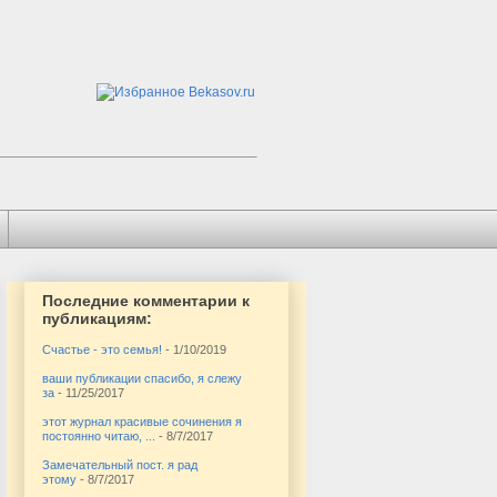
Последние комментарии к
публикациям:
Счастье - это семья!
- 1/10/2019
ваши публикации спасибо, я слежу
за
- 11/25/2017
этот журнал красивые сочинения я
постоянно читаю, ...
- 8/7/2017
Замечательный пост. я рад
этому
- 8/7/2017