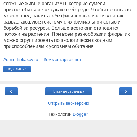
сложные живые организмы, которые сумели
приспособиться к окружающей среде. Чтобы понять это,
можно представить себе финансовые институты как
разрастающуюся систему с их филиальной сетью и
борьбой за ресурсы. Больше всего они становятся
похожи на растения. При всём разнообразии флоры их
можно сгруппировать по экологически сходным
приспособлениям к условиям обитания.
Admin Bekasov.ru
Комментариев нет:
Поделиться
‹
›
Главная страница
Открыть веб-версию
Технологии
Blogger
.