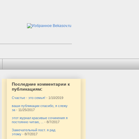
Последние комментарии к
публикациям:
Счастье - это семья!
- 1/10/2019
ваши публикации спасибо, я слежу
за
- 11/25/2017
этот журнал красивые сочинения я
постоянно читаю, ...
- 8/7/2017
Замечательный пост. я рад
этому
- 8/7/2017