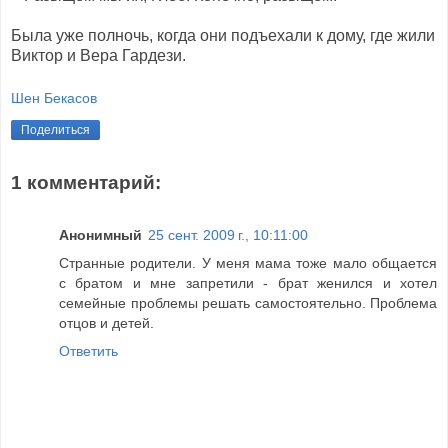
Была уже полночь, когда они подъехали к дому, где жили
Виктор и Вера Гардези.
Шен Бекасов
Поделиться
1 комментарий:
Анонимный
25 сент. 2009 г., 10:11:00
Странные родители. У меня мама тоже мало общается
с братом и мне запретили - брат женился и хотел
семейные проблемы решать самостоятельно. Проблема
отцов и детей.
Ответить