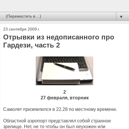
▼
23 сентября 2009 г.
Отрывки из недописанного про
Гардези, часть 2
2
27 февраля, вторник
Самолет приземлился в 22.28 по местному времени.
Областной аэропорт представлял собой странное
зрелище. Нет, не то чтобы он был неухожен или