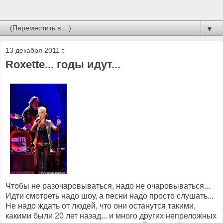
▼
13 декабря 2011 г.
Roxette... годы идут...
Чтобы не разочаровываться, надо не очаровываться...
Идти смотреть надо шоу, а песни надо просто слушать...
Не надо ждать от людей, что они останутся такими,
какими были 20 лет назад... и много других непреложных