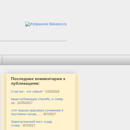
Последние комментарии к
публикациям:
Счастье - это семья!
- 1/10/2019
ваши публикации спасибо, я слежу
за
- 11/25/2017
этот журнал красивые сочинения я
постоянно читаю, ...
- 8/7/2017
Замечательный пост. я рад
этому
- 8/7/2017