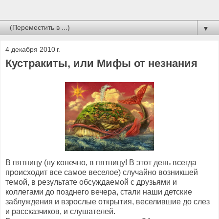
▼
4 декабря 2010 г.
Кустракиты, или Мифы от незнания
В пятницу (ну конечно, в пятницу! В этот день всегда
происходит все самое веселое) случайно возникшей
темой, в результате обсуждаемой с друзьями и
коллегами до позднего вечера, стали наши детские
заблуждения и взрослые открытия, веселившие до слез
и рассказчиков, и слушателей.