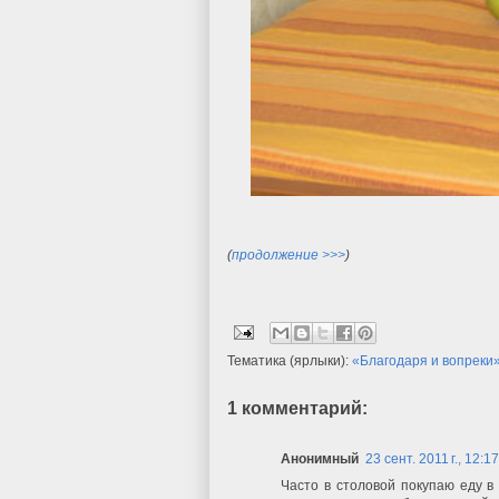
(
продолжение >>>
)
Тематика (ярлыки):
«Благодаря и вопреки
1 комментарий:
Анонимный
23 сент. 2011 г., 12:1
Часто в столовой покупаю еду в 