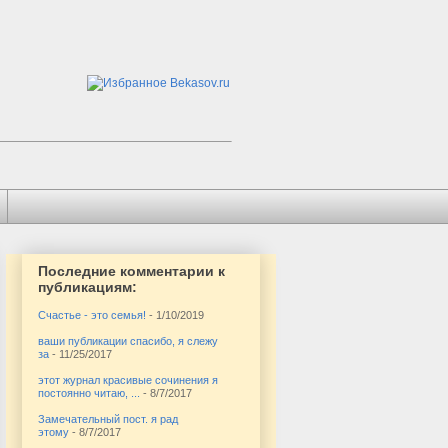
Последние комментарии к
публикациям:
Счастье - это семья!
- 1/10/2019
ваши публикации спасибо, я слежу
за
- 11/25/2017
этот журнал красивые сочинения я
постоянно читаю, ...
- 8/7/2017
Замечательный пост. я рад
этому
- 8/7/2017