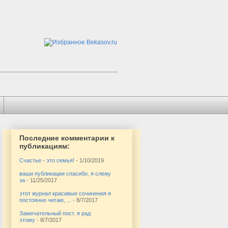
Последние комментарии к
публикациям:
Счастье - это семья!
- 1/10/2019
ваши публикации спасибо, я слежу
за
- 11/25/2017
этот журнал красивые сочинения я
постоянно читаю, ...
- 8/7/2017
Замечательный пост. я рад
этому
- 8/7/2017