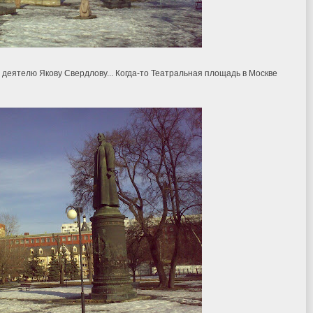
деятелю Якову Свердлову... Когда-то Театральная площадь в Москве