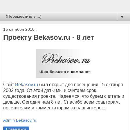
▼
15 октября 2010 г.
Проекту Bekasov.ru - 8 лет
Сайт
Bekasov.ru
был открыт для посещения 15 октября
2002 года. От этой даты мы и считаем срок
существования проекта. Надеемся, что будем считать и
дальше. Сегодня нам 8 лет. Спасибо всем соавторам,
посетителям и комментаторам за ваш интерес.
Admin Bekasov.ru
Поделиться