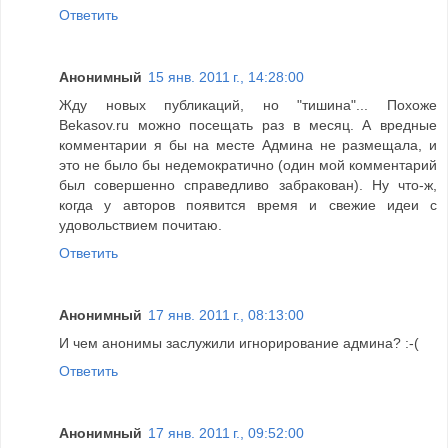
Ответить
Анонимный
15 янв. 2011 г., 14:28:00
Жду новых публикаций, но "тишина"... Похоже
Bekasov.ru можно посещать раз в месяц. А вредные
комментарии я бы на месте Админа не размещала, и
это не было бы недемократично (один мой комментарий
был совершенно справедливо забракован). Ну что-ж,
когда у авторов появится время и свежие идеи с
удовольствием почитаю.
Ответить
Анонимный
17 янв. 2011 г., 08:13:00
И чем анонимы заслужили игнорирование админа? :-(
Ответить
Анонимный
17 янв. 2011 г., 09:52:00