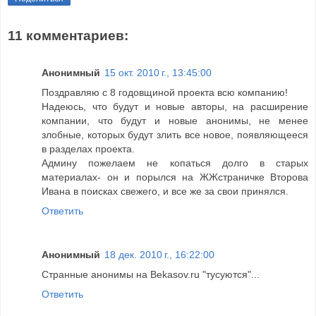
11 комментариев:
Анонимный
15 окт. 2010 г., 13:45:00
Поздравляю с 8 годовщиной проекта всю компанию!
Надеюсь, что будут и новые авторы, на расширение
компании, что будут и новые анонимы, не менее
злобные, которых будут злить все новое, появляющееся
в разделах проекта.
Админу пожелаем не копаться долго в старых
материалах- он и порылся на ЖЖстраничке Второва
Ивана в поисках свежего, и все же за свои принялся.
Ответить
Анонимный
18 дек. 2010 г., 16:22:00
Странные анонимы на Bekasov.ru "тусуются"...
Ответить