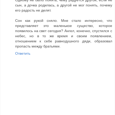
сын, а дочка родилась, а другой не мог понять, почему
его радость не делят.
Сон как рукой сняло. Мне стало интересно, что
представляет это маленькое существо, которое
появилось на свет сегодня? Ангел, конечно, спустился с
небес, но в то же время и своим появлением,
отношением к себе равнодушного дяди, образовал
пропасть между братьями.
Ответить