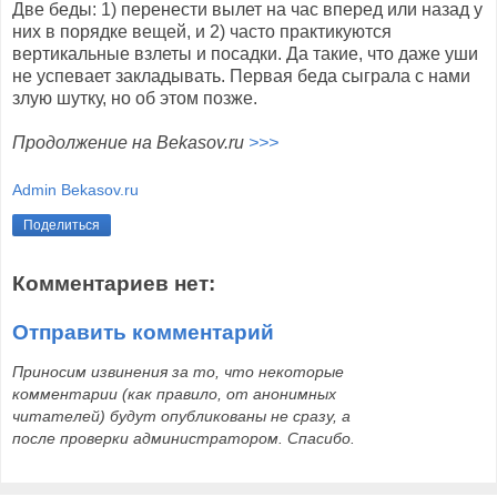
Две беды: 1) перенести вылет на час вперед или назад у
них в порядке вещей, и 2) часто практикуются
вертикальные взлеты и посадки. Да такие, что даже уши
не успевает закладывать. Первая беда сыграла с нами
злую шутку, но об этом позже.
Продолжение на Bekasov.ru
>>>
Admin Bekasov.ru
Поделиться
Комментариев нет:
Отправить комментарий
Приносим извинения за то, что некоторые
комментарии (как правило, от анонимных
читателей) будут опубликованы не сразу, а
после проверки администратором. Спасибо.