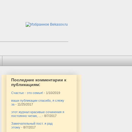
Последние комментарии к
публикациям:
Счастье - это семья!
- 1/10/2019
ваши публикации спасибо, я слежу
за
- 11/25/2017
этот журнал красивые сочинения я
постоянно читаю, ...
- 8/7/2017
Замечательный пост. я рад
этому
- 8/7/2017