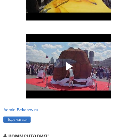
Admin Bekasov.ru
Поделиться
4 комментария: