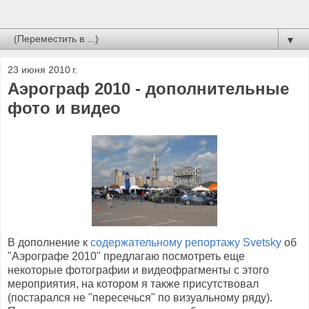
▼
23 июня 2010 г.
Аэрограф 2010 - дополнительные
фото и видео
В дополнение к
содержательному репортажу Svetsky
об
"Аэрографе 2010" предлагаю посмотреть еще
некоторые фотографии и видеофрагменты с этого
мероприятия, на котором я также присутствовал
(постарался не "пересечься" по визуальному ряду).