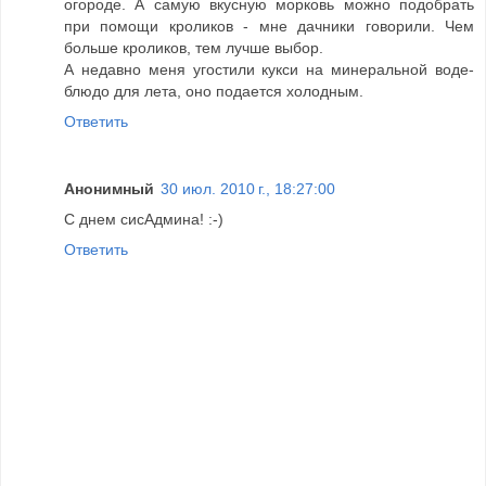
огороде. А самую вкусную морковь можно подобрать
при помощи кроликов - мне дачники говорили. Чем
больше кроликов, тем лучше выбор.
А недавно меня угостили кукси на минеральной воде-
блюдо для лета, оно подается холодным.
Ответить
Анонимный
30 июл. 2010 г., 18:27:00
С днем сисАдмина! :-)
Ответить