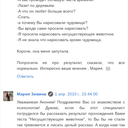
-Лазит по деревьям.
-А что он любит больше всего?
-Спать.
-а почему Вы нарисовали чудовище?
-Вы вроде сами просили нарисовать?
-Я просила нарисовать несуществующее животное.
-Я не знала что нарисовать кроме чудовища.
Короче, она меня запутала.
Попросила ее про результат, сказала, что все
нормально. Интересно ваше мнение , Мария. :)))
Ответить
Мария Зимина
1 апр. 2010 г., 15:44:00
Уважаемая Аноним! Поздравляю Вас со знакомством с
психологом! Думаю, если бы этот специалист
потрудился бы рассказать результат прохождения Вами
теста "Несуществующее животное", то Вы бы не стали
так тревожится и писать целый рассказ. А когда нам так