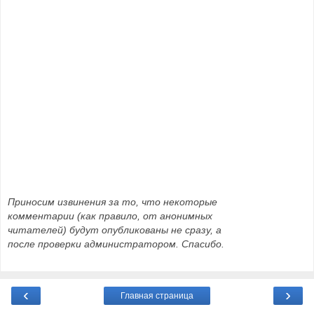
Приносим извинения за то, что некоторые
комментарии (как правило, от анонимных
читателей) будут опубликованы не сразу, а
после проверки администратором. Спасибо.
‹
›
Главная страница