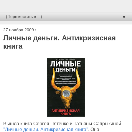
▼
27 ноября 2009 г.
Личные деньги. Антикризисная
книга
Вышла книга Сергея Пятенко и Татьяны Сапрыкиной
"Личные деньги. Антикризисная книга"
. Она