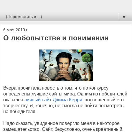
▼
6 мая 2010 г.
О любопытстве и понимании
Вчера прочитала новость о том, что по конкурсу
определены лучшие сайты мира. Одним из победителей
оказался
личный сайт Джима Керри
, посвященный его
творчеству. Я, конечно, не смогла не пойти посмотреть
на победителя.
Надо сказать, увиденное повергло меня в некоторое
замешательство. Сайт, безусловно, очень креативный,