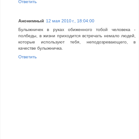
Ответить
Анонимный
12 мая 2010 г., 18:04:00
Булыжничек в руках обиженного тобой человека -
полбеды, в жизни приходится встречать немало людей,
которые используют тебя, неподозревающего, в
качестве булыжничка.
Ответить