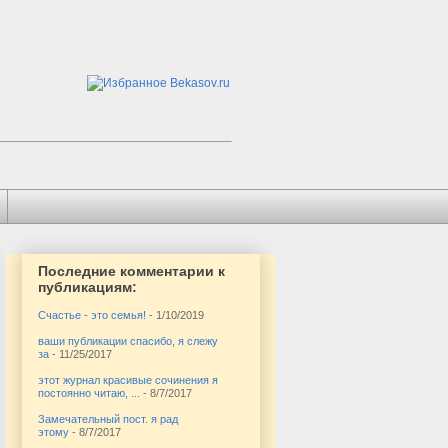
Последние комментарии к
публикациям:
Счастье - это семья!
- 1/10/2019
ваши публикации спасибо, я слежу
за
- 11/25/2017
этот журнал красивые сочинения я
постоянно читаю, ...
- 8/7/2017
Замечательный пост. я рад
этому
- 8/7/2017