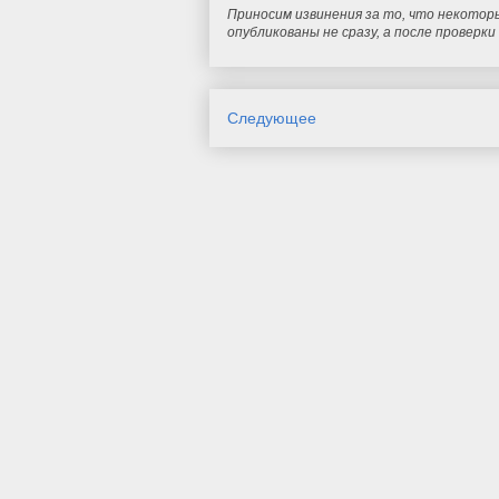
Приносим извинения за то, что некотор
опубликованы не сразу, а после проверк
Следующее