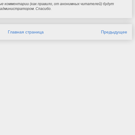
ые комментарии (как правило, от анонимных читателей) будут
и администратором. Спасибо.
Главная страница
Предыдущее