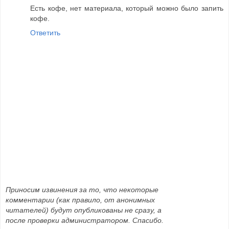
Есть кофе, нет материала, который можно было запить
кофе.
Ответить
Приносим извинения за то, что некоторые
комментарии (как правило, от анонимных
читателей) будут опубликованы не сразу, а
после проверки администратором. Спасибо.