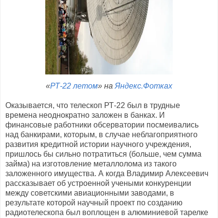
«
РТ-22 летом
» на
Яндекс.Фотках
Оказывается, что телескоп РТ-22 был в трудные
времена неоднократно заложен в банках. И
финансовые работники обсерватории посмеивались
над банкирами, которым, в случае неблагоприятного
развития кредитной истории научного учреждения,
пришлось бы сильно потратиться (больше, чем сумма
займа) на изготовление металлолома из такого
заложенного имущества. А когда Владимир Алексеевич
рассказывает об устроенной учеными конкуренции
между советскими авиационными заводами, в
результате которой научный проект по созданию
радиотелескопа был воплощен в алюминиевой тарелке