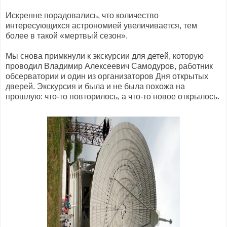
Искренне порадовались, что количество
интересующихся астрономией увеличивается, тем
более в такой «мертвый сезон».
Мы снова примкнули к экскурсии для детей, которую
проводил Владимир Алексеевич Самодуров, работник
обсерватории и один из организаторов Дня открытых
дверей. Экскурсия и была и не была похожа на
прошлую: что-то повторилось, а что-то новое открылось.