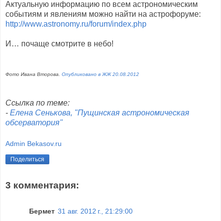
Актуальную информацию по всем астрономическим
событиям и явлениям можно найти на астрофоруме:
http://www.astronomy.ru/forum/index.php
И… почаще смотрите в небо!
Фото Ивана Второва.
Опубликовано в ЖЖ 20.08.2012
Ссылка по теме:
-
Елена Сенькова, "Пущинская астрономическая
обсерватория"
Admin Bekasov.ru
Поделиться
3 комментария:
Бермет
31 авг. 2012 г., 21:29:00