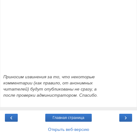
Приносим извинения за то, что некоторые
комментарии (как правило, от анонимных
читателей) будут опубликованы не сразу, а
после проверки администратором. Спасибо.
‹
›
Главная страница
Открыть веб-версию