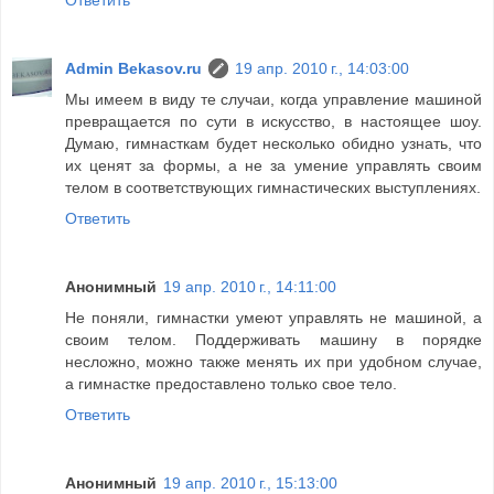
Admin Bekasov.ru
19 апр. 2010 г., 14:03:00
Мы имеем в виду те случаи, когда управление машиной
превращается по сути в искусство, в настоящее шоу.
Думаю, гимнасткам будет несколько обидно узнать, что
их ценят за формы, а не за умение управлять своим
телом в соответствующих гимнастических выступлениях.
Ответить
Анонимный
19 апр. 2010 г., 14:11:00
Не поняли, гимнастки умеют управлять не машиной, а
своим телом. Поддерживать машину в порядке
несложно, можно также менять их при удобном случае,
а гимнастке предоставлено только свое тело.
Ответить
Анонимный
19 апр. 2010 г., 15:13:00