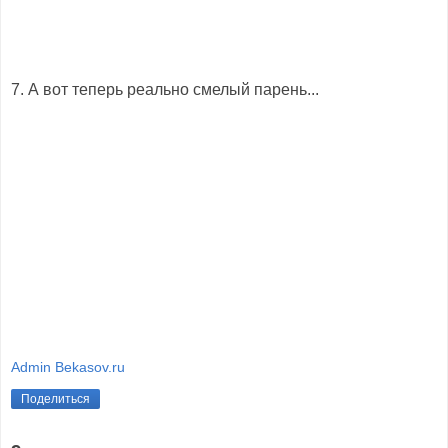
7. А вот теперь реально смелый парень...
Admin Bekasov.ru
Поделиться