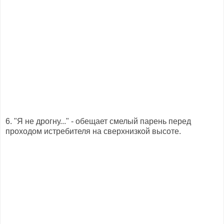
6. "Я не дрогну..." - обещает смелый парень перед
проходом истребителя на сверхнизкой высоте.