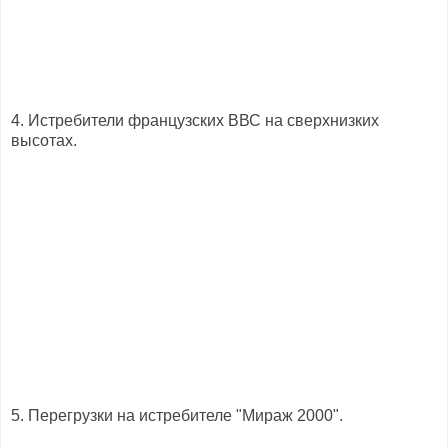
4. Истребители французских ВВС на сверхнизких
высотах.
5. Перегрузки на истребителе "Мираж 2000".