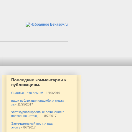
Последние комментарии к
публикациям:
Счастье - это семья!
- 1/10/2019
ваши публикации спасибо, я слежу
за
- 11/25/2017
этот журнал красивые сочинения я
постоянно читаю, ...
- 8/7/2017
Замечательный пост. я рад
этому
- 8/7/2017