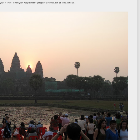
ую и интимную картину уединенности и пустоты...