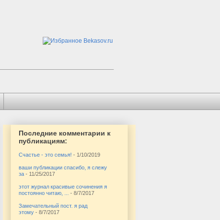
Последние комментарии к
публикациям:
Счастье - это семья!
- 1/10/2019
ваши публикации спасибо, я слежу
за
- 11/25/2017
этот журнал красивые сочинения я
постоянно читаю, ...
- 8/7/2017
Замечательный пост. я рад
этому
- 8/7/2017