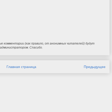
ые комментарии (как правило, от анонимных читателей) будут
и администратором. Спасибо.
Главная страница
Предыдущее