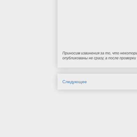
Приносим извинения за то, что некотор
опубликованы не сразу, а после проверк
Следующее