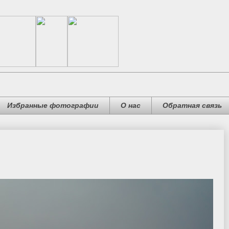
Избранные фотографии
О нас
Обратная связь