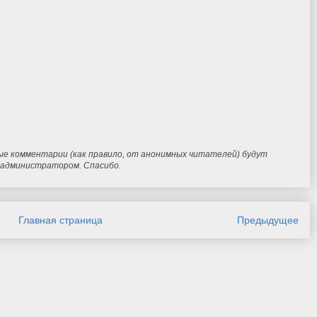
ые комментарии (как правило, от анонимных читателей) будут
и администратором. Спасибо.
Главная страница
Предыдущее