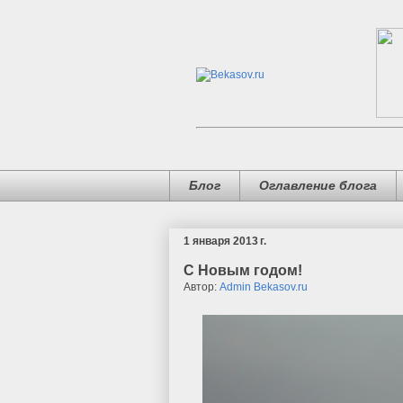
Блог
Оглавление блога
1 января 2013 г.
С Новым годом!
Автор:
Admin Bekasov.ru