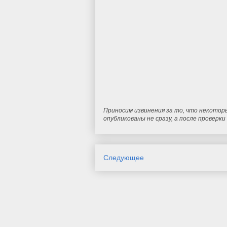
Приносим извинения за то, что некотор
опубликованы не сразу, а после проверк
Следующее